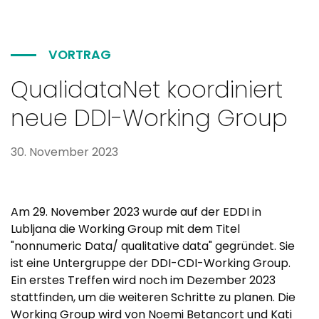
VORTRAG
QualidataNet koordiniert
neue DDI-Working Group
30. November 2023
Am 29. November 2023 wurde auf der EDDI in
Lubljana die Working Group mit dem Titel
"nonnumeric Data/ qualitative data" gegründet. Sie
ist eine Untergruppe der DDI-CDI-Working Group.
Ein erstes Treffen wird noch im Dezember 2023
stattfinden, um die weiteren Schritte zu planen. Die
Working Group wird von Noemi Betancort und Kati