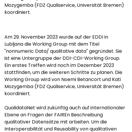
Mozygemba (FDZ Qualiservice, Universität Bremen)
koordiniert.
Am 29. November 2023 wurde auf der EDDI in
Lubljana die Working Group mit dem Titel
"nonnumeric Data/ qualitative data" gegründet. Sie
ist eine Untergruppe der DDI-CDI-Working Group.
Ein erstes Treffen wird noch im Dezember 2023
stattfinden, um die weiteren Schritte zu planen. Die
Working Group wird von Noemi Betancort und Kati
Mozygemba (FDZ Qualiservice, Universität Bremen)
koordiniert.
QualidataNet wird zukünftig auch auf internationaler
Ebene an Fragen der FAIREn Beschreibung
qualitativer Datensätze mit arbeiten. Um die
Interoperabilität und Reusability von qualitativen