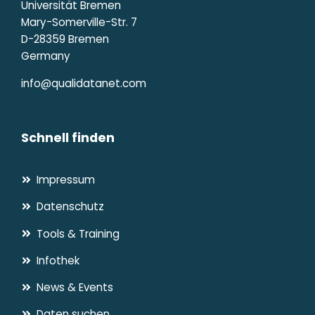
Universität Bremen
Mary-Somerville-Str. 7
D-28359 Bremen
Germany
info@qualidatanet.com
Schnell finden
Impressum
Datenschutz
Tools & Training
Infothek
News & Events
Daten suchen