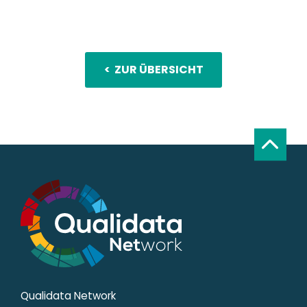
< ZUR ÜBERSICHT
Qualidata Network