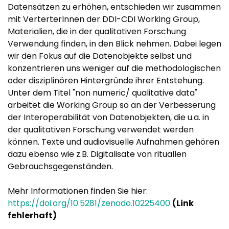
Datensätzen zu erhöhen, entschieden wir zusammen
mit VerterterInnen der DDI-CDI Working Group,
Materialien, die in der qualitativen Forschung
Verwendung finden, in den Blick nehmen. Dabei legen
wir den Fokus auf die Datenobjekte selbst und
konzentrieren uns weniger auf die methodologischen
oder disziplinören Hintergründe ihrer Entstehung.
Unter dem Titel "non numeric/ qualitative data"
arbeitet die Working Group so an der Verbesserung
der Interoperabilität von Datenobjekten, die u.a. in
der qualitativen Forschung verwendet werden
können. Texte und audiovisuelle Aufnahmen gehören
dazu ebenso wie z.B. Digitalisate von rituallen
Gebrauchsgegenständen.
Mehr Informationen finden Sie hier:
https://doi.org/10.5281/zenodo.10225400
(Link
fehlerhaft)