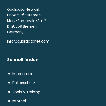
Qualidata Network
Universität Bremen
Mary-Somerville-Str. 7
D-28359 Bremen
Germany
info@qualidatanet.com
Schnell finden
Impressum
Datenschutz
Tools & Training
Infothek