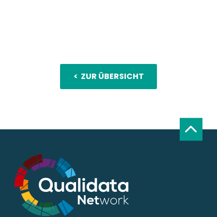
< ZUR ÜBERSICHT