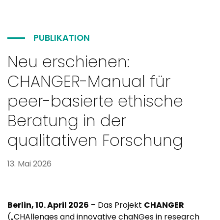
PUBLIKATION
Neu erschienen:
CHANGER-Manual für
peer-basierte ethische
Beratung in der
qualitativen Forschung
13. Mai 2026
Berlin, 10. April 2026
– Das Projekt
CHANGER
(„CHAllenges and innovative chaNGes in research