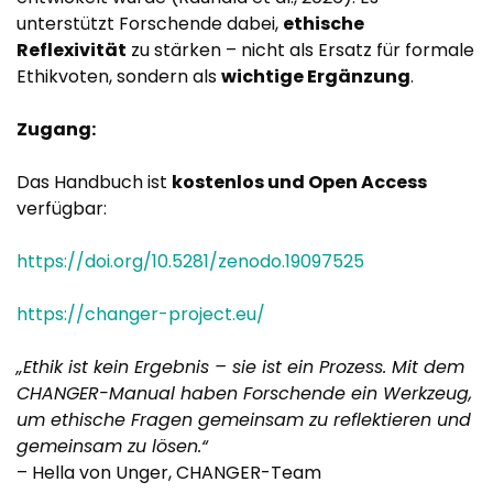
unterstützt Forschende dabei,
ethische
Reflexivität
zu stärken – nicht als Ersatz für formale
Ethikvoten, sondern als
wichtige Ergänzung
.
Zugang:
Das Handbuch ist
kostenlos und Open Access
verfügbar:
https://doi.org/10.5281/zenodo.19097525
https://changer-project.eu/
„Ethik ist kein Ergebnis – sie ist ein Prozess. Mit dem
CHANGER-Manual haben Forschende ein Werkzeug,
um ethische Fragen gemeinsam zu reflektieren und
gemeinsam zu lösen.“
– Hella von Unger, CHANGER-Team