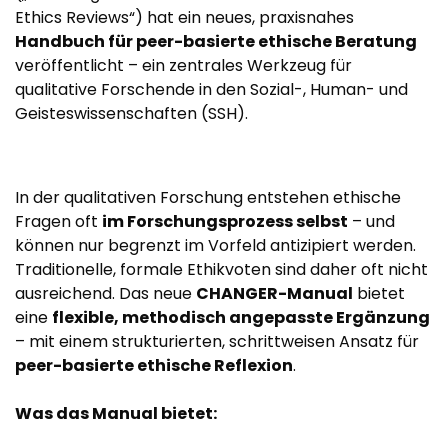
Ethics Reviews“) hat ein neues, praxisnahes
Handbuch für peer-basierte ethische Beratung
veröffentlicht – ein zentrales Werkzeug für
qualitative Forschende in den Sozial-, Human- und
Geisteswissenschaften (SSH).
In der qualitativen Forschung entstehen ethische
Fragen oft
im Forschungsprozess selbst
– und
können nur begrenzt im Vorfeld antizipiert werden.
Traditionelle, formale Ethikvoten sind daher oft nicht
ausreichend. Das neue
CHANGER-Manual
bietet
eine
flexible, methodisch angepasste Ergänzung
– mit einem strukturierten, schrittweisen Ansatz für
peer-basierte ethische Reflexion
.
Was das Manual bietet: