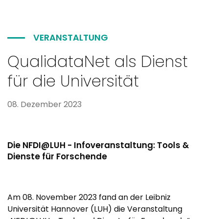
VERANSTALTUNG
QualidataNet als Dienst
für die Universität
08. Dezember 2023
Die NFDI@LUH - Infoveranstaltung: Tools &
Dienste für Forschende
Am 08. November 2023 fand an der Leibniz
Universität Hannover (LUH) die Veranstaltung