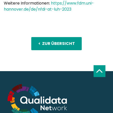
Weitere Informationen:
https://www.fdm.uni-
hannover.de/de/nfdi-at-luh-2023
< ZUR ÜBERSICHT