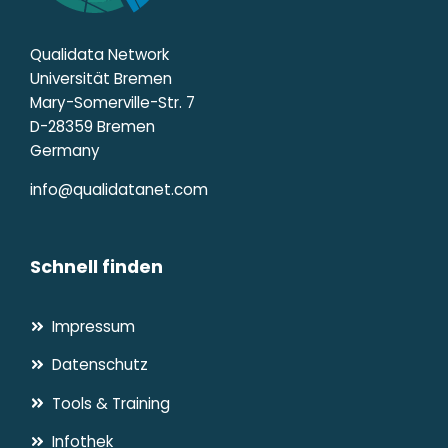
Qualidata Network
Universität Bremen
Mary-Somerville-Str. 7
D-28359 Bremen
Germany
info@qualidatanet.com
Schnell finden
Impressum
Datenschutz
Tools & Training
Infothek