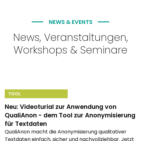
NEWS & EVENTS
News, Veranstaltungen,
Workshops & Seminare
TOOL
Neu: Videoturial zur Anwendung von
QualiAnon - dem Tool zur Anonymisierung
für Textdaten
QualiAnon macht die Anonymisierung qualitativer
Textdaten einfach, sicher und nachvollziehbar. Jetzt