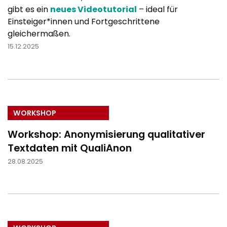
gibt es ein
neues Videotutorial
– ideal für
Einsteiger*innen und Fortgeschrittene
gleichermaßen.
15.12.2025
WORKSHOP
Workshop: Anonymisierung qualitativer
Textdaten mit QualiAnon
28.08.2025