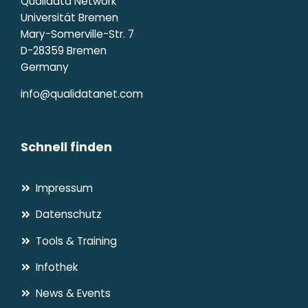
Qualidata Network
Universität Bremen
Mary-Somerville-Str. 7
D-28359 Bremen
Germany
info@qualidatanet.com
Schnell finden
Impressum
Datenschutz
Tools & Training
Infothek
News & Events