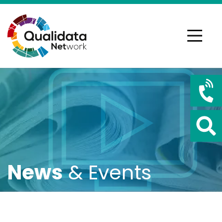
News
& Events