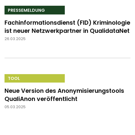
PRESSEMELDUNG
Fachinformationsdienst (FID) Kriminologie
ist neuer Netzwerkpartner in QualidataNet
26.03.2025
TOOL
Neue Version des Anonymisierungstools
QualiAnon veröffentlicht
05.03.2025