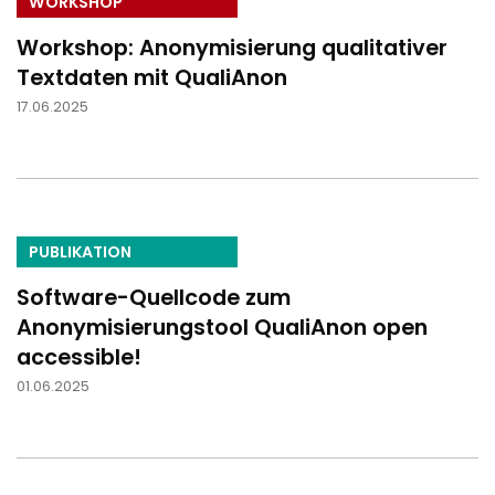
WORKSHOP
Workshop: Anonymisierung qualitativer
Textdaten mit QualiAnon
17.06.2025
PUBLIKATION
Software-Quellcode zum
Anonymisierungstool QualiAnon open
accessible!
01.06.2025