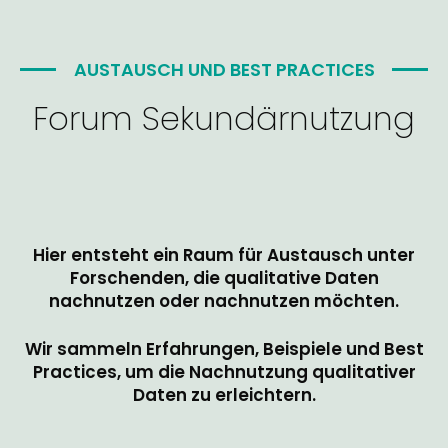
AUSTAUSCH UND BEST PRACTICES
Forum Sekundärnutzung
Hier entsteht ein Raum für Austausch unter
Forschenden, die qualitative Daten
nachnutzen oder nachnutzen möchten.
Wir sammeln Erfahrungen, Beispiele und Best
Practices, um die Nachnutzung qualitativer
Daten zu erleichtern.