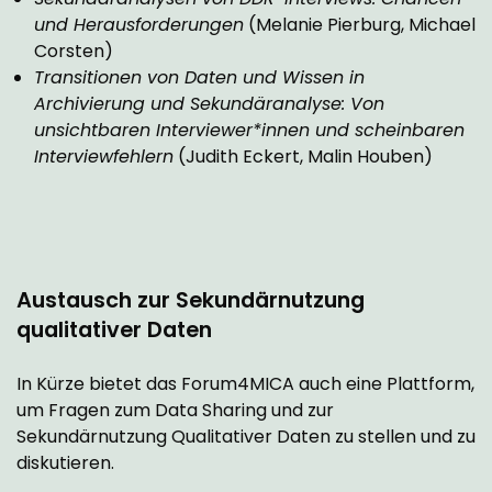
und Herausforderungen
(Melanie Pierburg, Michael
Corsten)
Transitionen von Daten und Wissen in
Archivierung und Sekundäranalyse: Von
unsichtbaren Interviewer*innen und scheinbaren
Interviewfehlern
(Judith Eckert, Malin Houben)
Austausch zur Sekundärnutzung
qualitativer Daten
In Kürze bietet das Forum4MICA auch eine Plattform,
um Fragen zum Data Sharing und zur
Sekundärnutzung Qualitativer Daten zu stellen und zu
diskutieren.