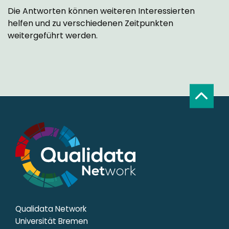
Die Antworten können weiteren Interessierten
helfen und zu verschiedenen Zeitpunkten
weitergeführt werden.
Qualidata Network
Universität Bremen