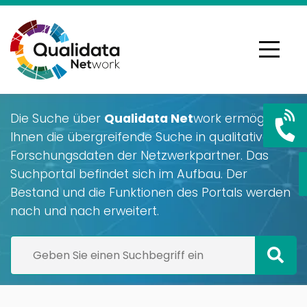
Die Suche über
Qualidata Net
work ermöglicht
Ihnen die übergreifende Suche in qualitativen
Forschungsdaten der Netzwerkpartner. Das
Suchportal befindet sich im Aufbau. Der
Bestand und die Funktionen des Portals werden
nach und nach erweitert.