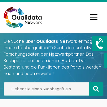
Die Suche über
Qualidata Net
work ermöglicht
Ihnen die übergreifende Suche in qualitativen
Forschungsdaten der Netzwerkpartner. Das
Suchportal befindet sich im Aufbau. Der
Bestand und die Funktionen des Portals werden
nach und nach erweitert.