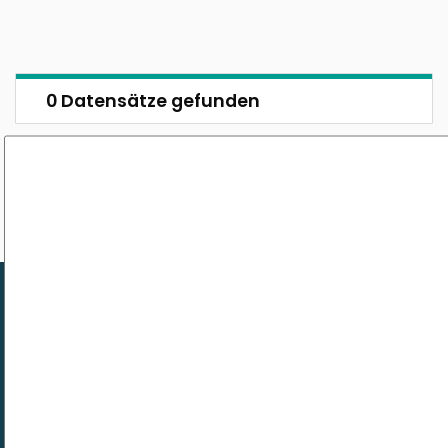
0 Datensätze gefunden